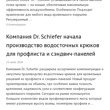
точке кровли — на коньке, обеспечивая максимальную
эффективность воздухообмена. Особенности: Подходит
практически для любого вида кровельного покрытия.
Регулируемый ...
0 Коментариев
Компания Dr. Schiefer начала
производство водосточных крюков
для профлиста и сэндвич-панелей
23 июля 2026
Компания Dr. Schiefer расширила ассортимент комплектующих и
запустила производство водосточных крюков для кровельных
решений из профлиста и сэндвич-панелей. Новый продукт
ориентирован на объекты, где особенно важна точность
крепления, надежность узла и соответствие конфигурации
кровельного покрытия. Сегодня на рынке используется
большое количество видов профилированного листа, которые
имеют различную высоту волны, геометрию профиля и ...