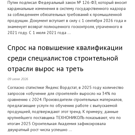
Путин подписал Федеральный закон № 126-ФЗ, который вносит
кардинальные изменения в систему государственного надзора
за соблюдением обязательных требований к промышленной
продукции. Документ вступает в силу с 1 сентября 2026 года и
знаменует возврат полноценного госконтроля, утраченного в
2021 году. С 1 июля 2021 года ...
Спрос на повышение квалификации
среди специалистов строительной
отрасли вырос на треть
09 июня 2026
Согласно статистике Яндекс Вордстат, в 2025 году количество
запросов «обучение для строителей» выросло на 34% по
сравнению с 2024. Производители строительных материалов,
предлагающие услуги по обучению работе с выпускаемой
продукцией, подтверждают этот тренд. К примеру, данные
крупнейшего поставщика ТЕХНОНИКОЛЬ показывают, что по
итогам 2025 Строительная Академия зафиксировала
двукратный рост числа успешно ...