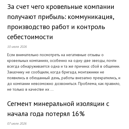
За счет чего кровельные компании
получают прибыль: коммуникация,
производство работ и контроль
себестоимости
10 июля 2026
Если внимательно посмотреть на негативные отзывы о
кровельных компаниях, особенно на одну-две звезды, почти
всегда обнаруживается одна и та же причина: сбой в общении.
Заказчику не сообщили, когда бригада, монтажники не
появились в обещанный день, работы внезапно прекратились, и
до компании невозможно дозвониться. Проблема, как правило,
не только в качестве их ...
Сегмент минеральной изоляции с
начала года потерял 16%
07 июля 2026