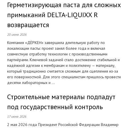
Герметизирующая паста для сложных
примыканий DELTA-LIQUIXX R
возвращается
20 июня 2026
Компания «ДЁРКЕН» завершила длительную работу по
локализации пасты: проект занял более года и включал
совместную отработку технологии с производственными
партнёрами. Ключевой задачей стало достижение стабильной и
надёжной адгезии к мембранам и полиэтилену — материалу,
который традиционно считается сложным для сцепления из-за
его поверхностной. Для этого специалистам пришлось провести
десятки лабораторных и ...
Строительные материалы подпадут
под государственный контроль
17 июня 2026
2 мая 2026 года Президент Российской Федерации Владимир