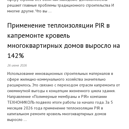
решают главные проблемы традиционного строительства И
многие другие. Что вы ...
Применение теплоизоляции PIR в
капремонте кровель
многоквартирных домов выросло на
142%
26 июня 2026
Использование инновационных строительных материалов в
сфере жилищно-коммунального хозяйства значительно
расширилось. Это связано с переходом отрасли капремонта от
сиюминутной выгоды к концепции жизненного цикла здания.
Направление «Полимерные мембраны и PIR» компании
ТЕХНОНИКОЛЬ подвело итоги работы за начало года. За 5
месяцев 2026 года применение теплоизоляции PIR в
капитальном ремонте кровель многоквартирных домов
выросло ...