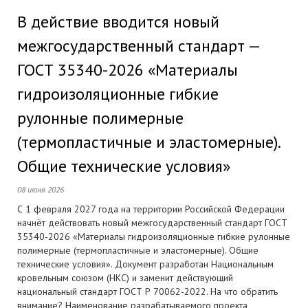
В действие вводится новый
межгосударственный стандарт —
ГОСТ 35340-2026 «Материалы
гидроизоляционные гибкие
рулонные полимерные
(термопластичные и эластомерные).
Общие технические условия»
08 июня 2026
С 1 февраля 2027 года на территории Российской Федерации
начнёт действовать новый межгосударственный стандарт ГОСТ
35340-2026 «Материалы гидроизоляционные гибкие рулонные
полимерные (термопластичные и эластомерные). Общие
технические условия». Документ разработан Национальным
кровельным союзом (НКС) и заменит действующий
национальный стандарт ГОСТ Р 70062-2022. На что обратить
внимание? Наименование разрабатываемого проекта