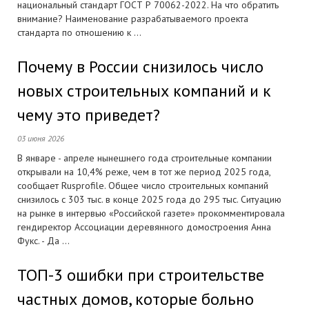
национальный стандарт ГОСТ Р 70062-2022. На что обратить
внимание? Наименование разрабатываемого проекта
стандарта по отношению к ...
Почему в России снизилось число
новых строительных компаний и к
чему это приведет?
03 июня 2026
В январе - апреле нынешнего года строительные компании
открывали на 10,4% реже, чем в тот же период 2025 года,
сообщает Rusprofile. Общее число строительных компаний
снизилось с 303 тыс. в конце 2025 года до 295 тыс. Ситуацию
на рынке в интервью «Российской газете» прокомментировала
гендиректор Ассоциации деревянного домостроения Анна
Фукс. - Да ...
ТОП-3 ошибки при строительстве
частных домов, которые больно