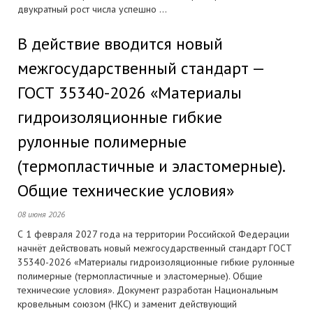
двукратный рост числа успешно ...
В действие вводится новый
межгосударственный стандарт —
ГОСТ 35340-2026 «Материалы
гидроизоляционные гибкие
рулонные полимерные
(термопластичные и эластомерные).
Общие технические условия»
08 июня 2026
С 1 февраля 2027 года на территории Российской Федерации
начнёт действовать новый межгосударственный стандарт ГОСТ
35340-2026 «Материалы гидроизоляционные гибкие рулонные
полимерные (термопластичные и эластомерные). Общие
технические условия». Документ разработан Национальным
кровельным союзом (НКС) и заменит действующий