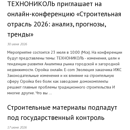
ТЕХНОНИКОЛЬ приглашает на
онлайн-конференцию «Строительная
отрасль 2026: анализ, прогнозы,
тренды»
30 июня 2026
Мероприятие состоится 23 июля в 10:00 (Мск). На конференции
будут представлены темы: ТЕХНОНИКОЛЬ - изменения, цели и
тенденции развития Аналитика рынка городской и загородной
недвижимости. Стройка онлайн. E-com Эволюция заказчика ИЖС
Законодательные изменения и их влияние на строительную
сферу Стройка без боли: как заводские домокомплекты
решают главные проблемы традиционного строительства И
многие другие. Что вы ...
Строительные материалы подпадут
под государственный контроль
17 июня 2026