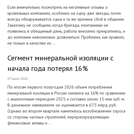
Если внимательно посмотреть на негативные отзывы о
кровельных компаниях, особенно на одну-две звезды, почти
всегда обнаруживается одна и та же причина: сбой в общении.
Заказчику не сообщили, когда бригада, монтажники не
появились в обещанный день, работы внезапно прекратились, и
до компании невозможно дозвониться. Проблема, как правило,
не только в качестве их ...
Сегмент минеральной изоляции с
начала года потерял 16%
07 июля 2026
По итогам первого полугодия 2026 объем потребления
минеральной изоляции в России снизился на 16% по сравнению
с аналогичным периодом 2025 и составил около 15 млн куб. м.
В денежном эквиваленте он оценивается в 67,5 млрд руб.
Однако во втором квартале наметилось возобновление спроса
со стороны частных строителей, перераспределяющих
финансовые активы и ...