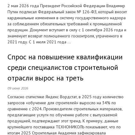
2 мая 2026 года Президент Российской Федерации Владимир
Путин подписал Федеральный закон № 126-ФЗ, который вносит
кардинальные изменения в систему государственного надзора
за соблюдением обязательных требований к промышленной
продукции. Документ вступает в силу с 1 сентября 2026 года и
знаменует возврат полноценного госконтроля, утраченного в
2021 году. С 1 июля 2021 года ...
Спрос на повышение квалификации
среди специалистов строительной
отрасли вырос на треть
09 июня 2026
Согласно статистике Яндекс Вордстат, в 2025 году количество
запросов «обучение для строителей» выросло на 34% по
сравнению с 2024. Производители строительных материалов,
предлагающие услуги по обучению работе с выпускаемой
продукцией, подтверждают этот тренд. К примеру, данные
крупнейшего поставщика ТЕХНОНИКОЛЬ показывают, что по
итогам 2025 Строительная Академия зафиксировала