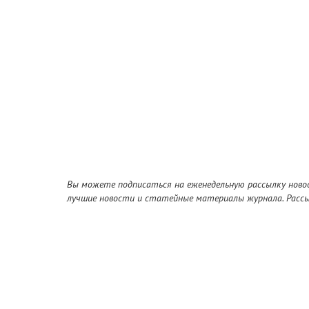
Вы можете подписаться на еженедельную рассылку новос
лучшие новости и статейные материалы журнала. Рассы