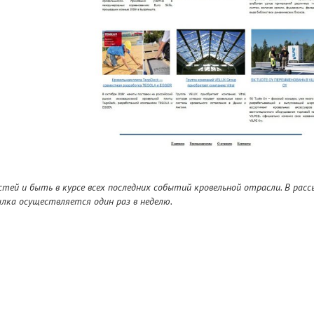
тей и быть в курсе всех последних событий кровельной отрасли. В расс
лка осуществляется один раз в неделю.