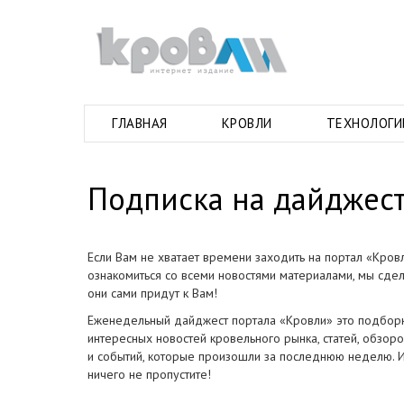
ГЛАВНАЯ
КРОВЛИ
ТЕХНОЛОГИ
Подписка на дайджес
Если Вам не хватает времени заходить на портал «Кров
ознакомиться со всеми новостями материалами, мы сдел
они сами придут к Вам!
Еженедельный дайджест портала «Кровли» это подбор
интересных новостей кровельного рынка, статей, обзоро
и событий, которые произошли за последнюю неделю. И
ничего не пропустите!