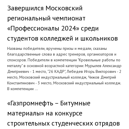
Завершился Московский
региональный чемпионат
«Профессионалы 2024» среди
студентов колледжей и школьников
Названы победители, вручены призы и медали, сказаны
благодарственные слова в адрес тренеров, организаторов и
спонсоров. Победители в компетенции "Кровельные работы по
металлу" в основной возрастной категории: Мурылев Александр
Дмитриевич - 1 место, "26 КАДР", Лебедев Игорь Викторович - 2
место, Московский индустриальный колледж, Чижов Дмитрий
Константинович - 3 место, Московский индустриальный колледж.
В компетенции ...
«Газпромнефть – Битумные
материалы» на конкурсе
строительных студенческих отрядов