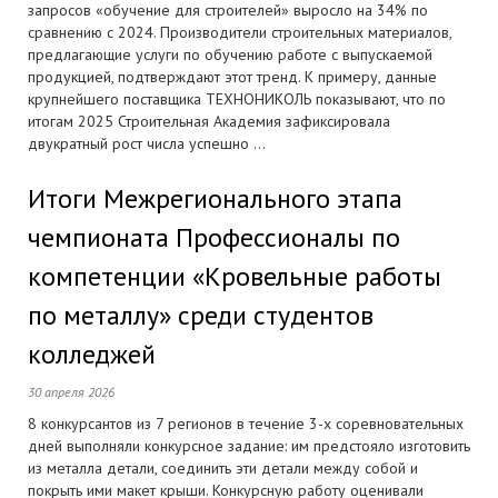
запросов «обучение для строителей» выросло на 34% по
сравнению с 2024. Производители строительных материалов,
предлагающие услуги по обучению работе с выпускаемой
продукцией, подтверждают этот тренд. К примеру, данные
крупнейшего поставщика ТЕХНОНИКОЛЬ показывают, что по
итогам 2025 Строительная Академия зафиксировала
двукратный рост числа успешно ...
Итоги Межрегионального этапа
чемпионата Профессионалы по
компетенции «Кровельные работы
по металлу» среди студентов
колледжей
30 апреля 2026
8 конкурсантов из 7 регионов в течение 3-х соревновательных
дней выполняли конкурсное задание: им предстояло изготовить
из металла детали, соединить эти детали между собой и
покрыть ими макет крыши. Конкурсную работу оценивали