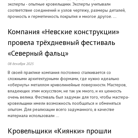
эксперты - опытные кровельщики. Эксперты учитывали
соответствие соединений и узлов чертежу, размеры деталей,
прочность и герметичность покрытия и многое другое. ...
Компания «Невские конструкции»
провела трёхдневный фестиваль
«Северный фальц»
08 декабря 2025
В своей практике компания постоянно сталкивается со
сложными архитектурными формами, где нужно идеально
«обернуть» металлом криволинейные поверхности. Мастеров,
владеющих этим искусством, не так уж много, и их ценность
очень велика. Фестиваль был задуман для того, чтобы мастера-
кровельщики имели возможность пообщаться и обменяться
опытом. Для реализации всего задуманного, в качестве
материала использовали ...
Кровельщики «Киянки» прошли