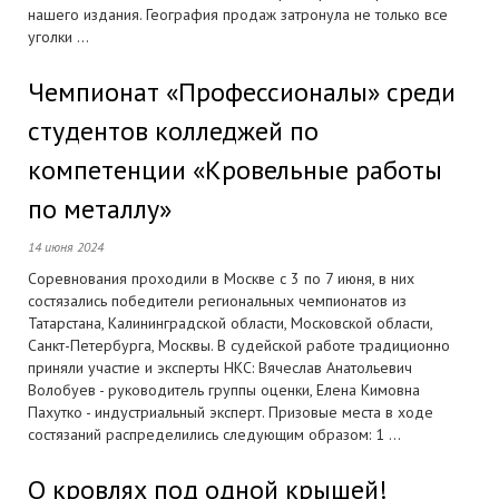
нашего издания. География продаж затронула не только все
уголки ...
Чемпионат «Профессионалы» среди
студентов колледжей по
компетенции «Кровельные работы
по металлу»
14 июня 2024
Соревнования проходили в Москве с 3 по 7 июня, в них
состязались победители региональных чемпионатов из
Татарстана, Калининградской области, Московской области,
Санкт-Петербурга, Москвы. В судейской работе традиционно
приняли участие и эксперты НКС: Вячеслав Анатольевич
Волобуев - руководитель группы оценки, Елена Кимовна
Пахутко - индустриальный эксперт. Призовые места в ходе
состязаний распределились следующим образом: 1 ...
О кровлях под одной крышей!