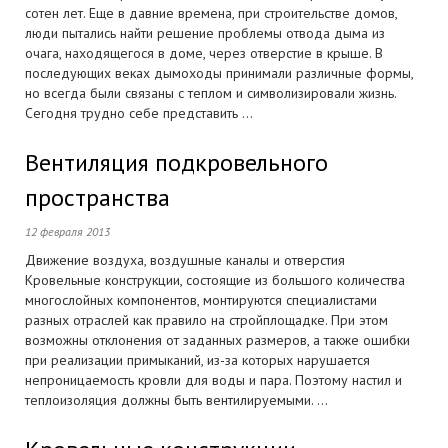
сотен лет. Еще в давние времена, при строительстве домов,
люди пытались найти решение проблемы отвода дыма из
очага, находящегося в доме, через отверстие в крыше. В
последующих веках дымоходы принимали различные формы,
но всегда были связаны с теплом и символизировали жизнь.
Сегодня трудно себе представить ...
Вентиляция подкровельного
пространства
12 февраля 2013
Движение воздуха, воздушные каналы и отверстия
Кровельные конструкции, состоящие из большого количества
многослойных компонентов, монтируются специалистами
разных отраслей как правило на стройплощадке. При этом
возможны отклонения от заданных размеров, а также ошибки
при реализации примыканий, из-за которых нарушается
непроницаемость кровли для воды и пара. Поэтому настил и
теплоизоляция должны быть вентилируемыми. ...