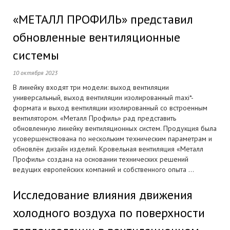
«МЕТАЛЛ ПРОФИЛЬ» представил
обновленные вентиляционные
системы
10 октября 2023
В линейку входят три модели: выход вентиляции
универсальный, выход вентиляции изолированный maxi*-
формата и выход вентиляции изолированный со встроенным
вентилятором. «Металл Профиль» рад представить
обновленную линейку вентиляционных систем. Продукция была
усовершенствована по нескольким техническим параметрам и
обновлён дизайн изделий. Кровельная вентиляция «Металл
Профиль» создана на основании технических решений
ведущих европейских компаний и собственного опыта ...
Исследование влияния движения
холодного воздуха по поверхности