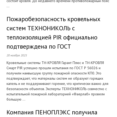
состоит кровля. До недавнего времени противопожарный пояс
...
Пожаробезопасность кровельных
систем ТЕХНОНИКОЛЬ с
теплоизоляцией PIR официально
подтверждена по ГОСТ
20 ноября 2025
Кровельные системы ТН-КРОВЛЯ Гарант Плюс и ТН-КРОВЛЯ
Смарт PIR успешно прошли испытания по ГОСТ Р 56026 и
получили наивысшую группу пожарной опасности КП0. Это
подтверждает, что материалы систем не образуют горящих
капель и не поддерживают горение, что критически важно для
безопасности объектов. Эксперты ТЕХНОНИКОЛЬ совместно с
испытательной пожарной лабораторией «Фаерлаб» провели
большую ...
Компания ПЕНОПЛЭКС получила