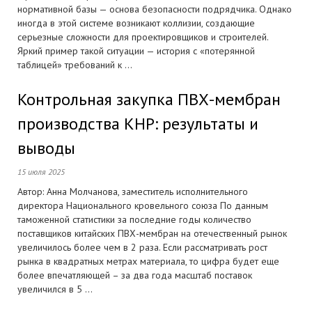
нормативной базы — основа безопасности подрядчика. Однако
иногда в этой системе возникают коллизии, создающие
серьезные сложности для проектировщиков и строителей.
Яркий пример такой ситуации — история с «потерянной
таблицей» требований к ...
Контрольная закупка ПВХ-мембран
производства КНР: результаты и
выводы
15 июля 2025
Автор: Анна Молчанова, заместитель исполнительного
директора Национального кровельного союза По данным
таможенной статистики за последние годы количество
поставщиков китайских ПВХ-мембран на отечественный рынок
увеличилось более чем в 2 раза. Если рассматривать рост
рынка в квадратных метрах материала, то цифра будет еще
более впечатляющей – за два года масштаб поставок
увеличился в 5 ...