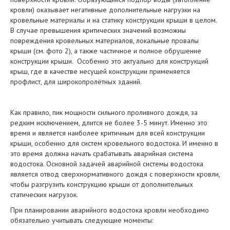
кровли) оказывает негативные дополнительные нагрузки на
кровельные материалы и на статику конструкции крыши в целом.
В случае превышения критических значений возможны
повреждения кровельных материалов, локальные провалы
крыши (см. фото 2), а также частичное и полное обрушение
конструкции крыши. Особенно это актуально для конструкций
крыш, где в качестве несущей конструкции применяется
профлист, для широкопролётных зданий.
Как правило, пик мощности сильного проливного дождя, за
редким исключением, длится не более 3-5 минут. Именно это
время и является наиболее критичным для всей конструкции
крыши, особенно для систем кровельного водостока. И именно в
это время должна начать срабатывать аварийная система
водостока. Основной задачей аварийной системы водостока
является отвод сверхнормативного дождя с поверхности кровли,
чтобы разгрузить конструкцию крыши от дополнительных
статических нагрузок.
При планировании аварийного водостока кровли необходимо
обязательно учитывать следующие моменты: