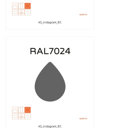
AS_instagram_ВС
AS_instagram_ВС