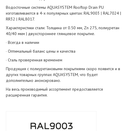
Водосточные системы AQUASYSTEM Rooftop Drain PU
изготавливаются в 4-х популярных цветах: RAL9003 | RAL7024 |
RR32 | RAL8017.
Характеристики стали: Толщина от 0.50 мм, Zn 275, полиуретан
40/40 мкм | двухстороннее глянцевое покрытие.
· Всегда в наличии
· Оптимальный баланс цены и качества
· Сталь проверенная временем
Продукция с полиуретановыми покрытиями скоро появится и в
других товарных группах AQUASYSTEM, что будет
дополнительно анонсировано.
На весь производимый ассортимент предоставляется
расширенная гарантия.