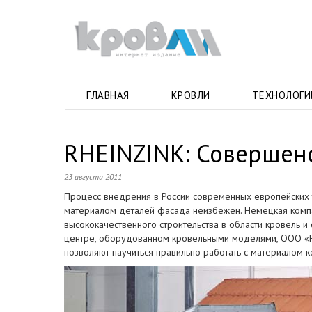
ГЛАВНАЯ
КРОВЛИ
ТЕХНОЛОГИ
RHEINZINK: Совершенс
23 августа 2011
Процесс внедрения в России современных европейских 
материалом деталей фасада неизбежен. Немецкая компа
высококачественного строительства в области кровель
центре, оборудованном кровельными моделями, ООО «Р
позволяют научиться правильно работать с материалом к