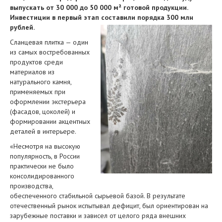
выпускать от 30 000 до 50 000 м² готовой продукции.
Инвестиции в первый этап составили порядка 300 млн
рублей.
Сланцевая плитка — один
из самых востребованных
продуктов среди
материалов из
натурального камня,
применяемых при
оформлении экстерьера
(фасадов, цоколей) и
формировании акцентных
деталей в интерьере.
«Несмотря на высокую
популярность, в России
практически не было
консолидированного
производства,
обеспеченного стабильной сырьевой базой. В результате
отечественный рынок испытывал дефицит, был ориентирован на
зарубежные поставки и зависел от целого ряда внешних