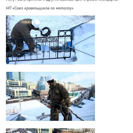
НП «Союз кровельщиков по металлу»