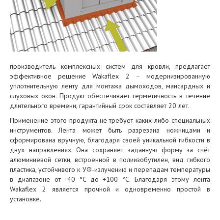
производитель комплексных систем для кровли, предлагает
эффективное решение Wakaflex 2 – модернизированную
уплотнительную ленту для монтажа дымоходов, мансардных и
слуховых окон. Продукт обеспечивает герметичность в течение
длительного времени, гарантийный срок составляет 20 лет.
Применение этого продукта не требует каких-либо специальных
инструментов. Лента может быть разрезана ножницами и
сформирована вручную, благодаря своей уникальной гибкости в
двух направлениях. Она сохраняет заданную форму за счёт
алюминиевой сетки, встроенной в полиизобутилен, вид гибкого
пластика, устойчивого к УФ-излучению и перепадам температуры
в диапазоне от -40 °C до +100 °С. Благодаря этому лента
Wakaflex 2 является прочной и одновременно простой в
установке.