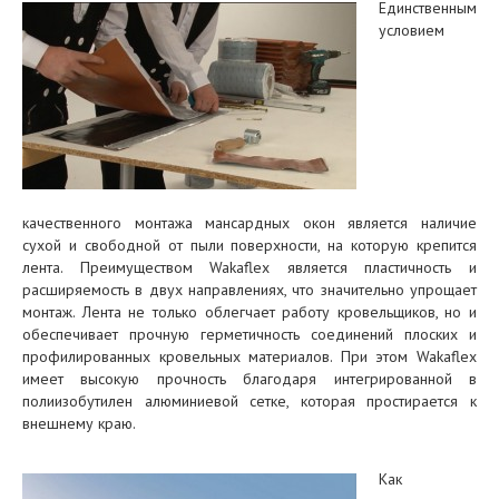
Единственным
условием
качественного монтажа мансардных окон является наличие
сухой и свободной от пыли поверхности, на которую крепится
лента. Преимуществом Wakaflex является пластичность и
расширяемость в двух направлениях, что значительно упрощает
монтаж. Лента не только облегчает работу кровельщиков, но и
обеспечивает прочную герметичность соединений плоских и
профилированных кровельных материалов. При этом Wakaflex
имеет высокую прочность благодаря интегрированной в
полиизобутилен алюминиевой сетке, которая простирается к
внешнему краю.
Как