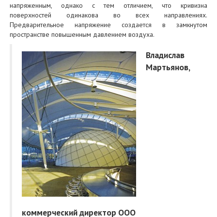
напряженным, однако с тем отличием, что кривизна
поверхностей одинакова во всех направлениях.
Предварительное напряжение создается в замкнутом
пространстве повышенным давлением воздуха.
Владислав
Мартьянов,
коммерческий директор ООО