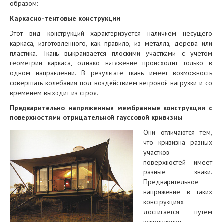
образом:
Каркасно-тентовые конструкции
Этот вид конструкций характеризуется наличием несущего
каркаса, изготовленного, как правило, из металла, дерева или
пластика. Ткань выкраивается плоскими участками с учетом
геометрии каркаса, однако натяжение происходит только в
одном направлении. В результате ткань имеет возможность
совершать колебания под воздействием ветровой нагрузки и со
временем выходит из строя.
Предварительно напряженные мембранные конструкции с
поверхностями отрицательной гауссовой кривизны
Они отличаются тем,
что кривизна разных
участков
поверхностей имеет
разные знаки.
Предварительное
напряжение в таких
конструкциях
достигается путем
искривления