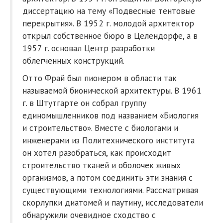
диссертацию на тему «Подвесные тентовые
перекрытия». В 1952 г. молодой архитектор
открыл собственное бюро в Целендорфе, а в
1957 г. основал Центр разработки
облегченных конструкций.
Отто Фрай был пионером в области так
называемой бионической архитектуры. В 1961
г. в Штутгарте он собрал группу
единомышленников под названием «Биология
и строительство». Вместе с биологами и
инженерами из Политехнического института
он хотел разобраться, как происходит
строительство тканей и оболочек живых
организмов, а потом соединить эти знания с
существующими технологиями. Рассматривая
скорлупки диатомей и паутину, исследователи
обнаружили очевидное сходство с