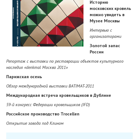
Историю
московских кровель
можно увидеть в
Музее Москвы
Интервью с
организаторами
Золотой запас
России
Репортаж с выставки по реставрации объектов культурного
наследия «
denkmal Москва 2011»
Парижская осень
Обзор международной выставки
BATIMAT-2011
Международная встреча кровельщиков в Дублине
59-й конгресс Федерации кровельщиков (
IFD)
Российское производство
Trocellen
Открытие завода под Клином