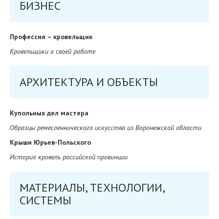
БИЗНЕС
Профессия – кровельщик
Кровельщики о своей работе
АРХИТЕКТУРА И ОБЪЕКТЫ
Купольных дел мастера
Образцы ремесленнического искусства из Воронежской области
Крыши Юрьев-Польского
История кровель российской провинции
МАТЕРИАЛЫ, ТЕХНОЛОГИИ,
СИСТЕМЫ