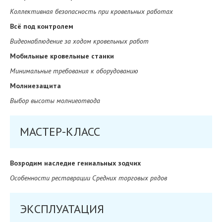
Коллективная безопасность при кровельных работах
Всё под контролем
Видеонаблюдение за ходом кровельных работ
Мобильные кровельные станки
Минимальные требования к оборудованию
Молниезащита
Выбор высоты молниеотвода
МАСТЕР-КЛАСС
Возродим наследие гениальных зодчих
Особенности реставрации Средних торговых рядов
ЭКСПЛУАТАЦИЯ