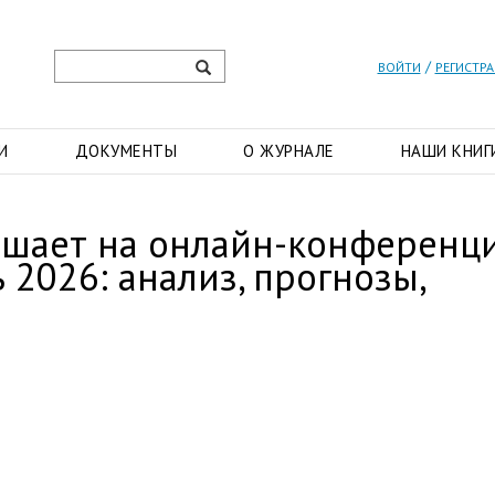
/
ВОЙТИ
РЕГИСТР
И
ДОКУМЕНТЫ
О ЖУРНАЛЕ
НАШИ КНИГ
шает на онлайн-конференц
 2026: анализ, прогнозы,