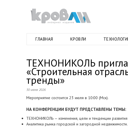
ГЛАВНАЯ
КРОВЛИ
ТЕХНОЛОГИ
ТЕХНОНИКОЛЬ пригла
«Строительная отрасль
тренды»
30 июня 2026
Мероприятие состоится 23 июля в 10:00 (Мск).
НА КОНФЕРЕНЦИИ БУДУТ ПРЕДСТАВЛЕНЫ ТЕМЫ:
ТЕХНОНИКОЛЬ — изменения, цели и тенденции развития
Аналитика рынка городской и загородной недвижимости.