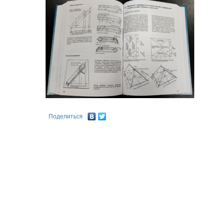
Поделиться