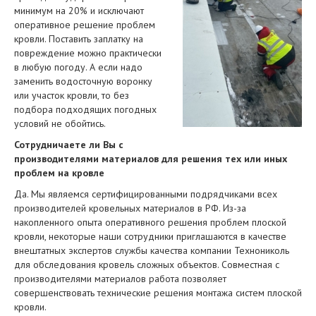
минимум на 20% и исключают
оперативное решение проблем
кровли. Поставить заплатку на
повреждение можно практически
в любую погоду. А если надо
заменить водосточную воронку
или участок кровли, то без
подбора подходящих погодных
условий не обойтись.
Сотрудничаете ли Вы с
производителями материалов для решения тех или иных
проблем на кровле
Да. Мы являемся сертифицированными подрядчиками всех
производителей кровельных материалов в РФ. Из-за
накопленного опыта оперативного решения проблем плоской
кровли, некоторые наши сотрудники приглашаются в качестве
внештатных экспертов службы качества компании Технониколь
для обследования кровель сложных объектов. Совместная с
производителями материалов работа позволяет
совершенствовать технические решения монтажа систем плоской
кровли.