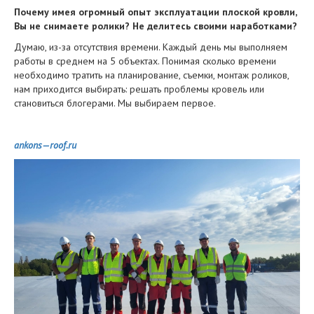
Почему имея огромный опыт эксплуатации плоской кровли,
Вы не снимаете ролики? Не делитесь своими наработками?
Думаю, из-за отсутствия времени. Каждый день мы выполняем
работы в среднем на 5 объектах. Понимая сколько времени
необходимо тратить на планирование, съемки, монтаж роликов,
нам приходится выбирать: решать проблемы кровель или
становиться блогерами. Мы выбираем первое.
ankons
—
roof
.
ru