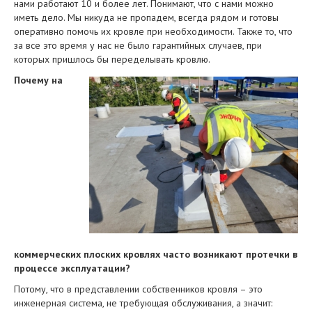
нами работают 10 и более лет. Понимают, что с нами можно
иметь дело. Мы никуда не пропадем, всегда рядом и готовы
оперативно помочь их кровле при необходимости. Также то, что
за все это время у нас не было гарантийных случаев, при
которых пришлось бы переделывать кровлю.
Почему на
коммерческих плоских кровлях часто возникают протечки в
процессе эксплуатации?
Потому, что в представлении собственников кровля – это
инженерная система, не требующая обслуживания, а значит: