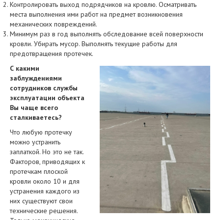
Контролировать выход подрядчиков на кровлю. Осматривать
места выполнения ими работ на предмет возникновения
механических повреждений.
Минимум раз в год выполнять обследование всей поверхности
кровли. Убирать мусор. Выполнять текущие работы для
предотвращения протечек.
С какими
заблуждениями
сотрудников службы
эксплуатации объекта
Вы чаще всего
сталкиваетесь?
Что любую протечку
можно устранить
заплаткой. Но это не так.
Факторов, приводящих к
протечкам плоской
кровли около 10 и для
устранения каждого из
них существуют свои
технические решения.