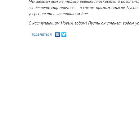
Мы желаем вам не только ровных плоскостей и идеальных
вы делаете мир прочнее — в самом прямом смысле. Пусть
уверенности в завтрашнем дне.
С наступающим Новым годом! Пусть он станет годом ус
Поделиться