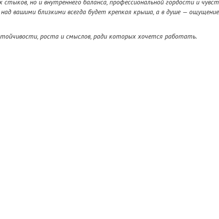
 стыков, но и внутреннего баланса, профессиональной гордости и чувст
 над вашими близкими всегда будет крепкая крыша, а в душе — ощущение
тойчивости, роста и смыслов, ради которых хочется работать.