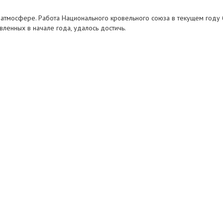
 атмосфере. Работа Национального кровельного союза в текущем году
вленных в начале года, удалось достичь.