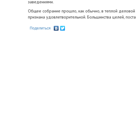
заведениями.
Общее собрание прошло, как обычно, в теплой деловой
признана удовлетворительной. Большинства целей, поста
Поделиться