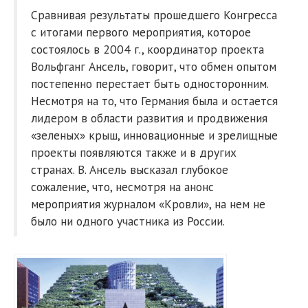
Сравнивая результаты прошедшего Конгресса
с итогами первого мероприятия, которое
состоялось в 2004 г., координатор проекта
Вольфганг Ансель, говорит, что обмен опытом
постепенно перестает быть односторонним.
Несмотря на то, что Германия была и остается
лидером в области развития и продвижения
«зеленых» крыш, инновационные и зрелищные
проекты появляются также и в других
странах. В. Ансель высказал глубокое
сожаление, что, несмотря на анонс
мероприятия журналом «Кровли», на нем не
было ни одного участника из России.