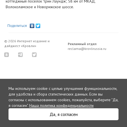
коттеджный посёлок "Грин Лаундж", 58 км от МКАД,
Волоколамское и Новорижское шоссе.
Поделиться
© 2026 Интернет издание и
Рекламный отдел
дайджест «Кровли»
reclama@krovlirussia.ru
Мы используем cookie с целью улучшения функциональности,
для удобства и сбора статистических данных.
Если вы
согласны с использованием cookies, пожалуйста, выберите "Да,
я согласен".
Наша политика конфиденциальности
Да, я согласен