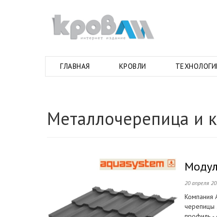
ГЛАВНАЯ
КРОВЛИ
ТЕХНОЛОГИ
Металлочерепица и 
Модул
20 апреля 2
Компания 
черепицы 
профиль -