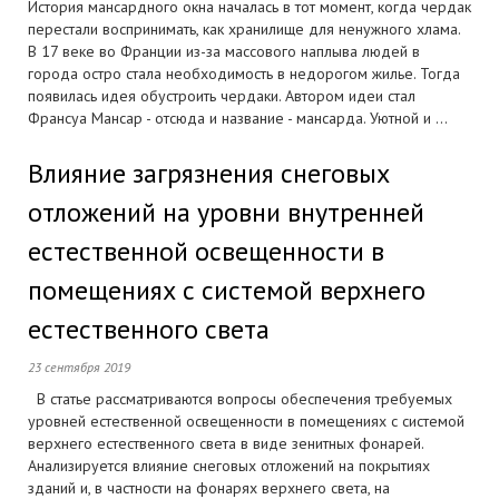
История мансардного окна началась в тот момент, когда чердак
перестали воспринимать, как хранилище для ненужного хлама.
В 17 веке во Франции из-за массового наплыва людей в
города остро стала необходимость в недорогом жилье. Тогда
появилась идея обустроить чердаки. Автором идеи стал
Франсуа Мансар - отсюда и название - мансарда. Уютной и ...
Влияние загрязнения снеговых
отложений на уровни внутренней
естественной освещенности в
помещениях с системой верхнего
естественного света
23 сентября 2019
В статье рассматриваются вопросы обеспечения требуемых
уровней естественной освещенности в помещениях с системой
верхнего естественного света в виде зенитных фонарей.
Анализируется влияние снеговых отложений на покрытиях
зданий и, в частности на фонарях верхнего света, на