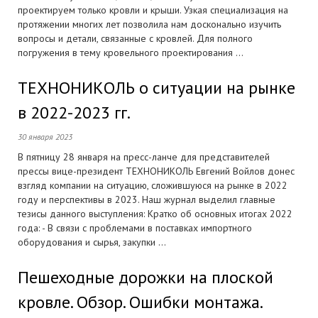
проектируем только кровли и крыши. Узкая специализация на
протяжении многих лет позволила нам досконально изучить
вопросы и детали, связанные с кровлей. Для полного
погружения в тему кровельного проектирования ...
ТЕХНОНИКОЛЬ о ситуации на рынке
в 2022-2023 гг.
30 января 2023
В пятницу 28 января на пресс-ланче для представителей
прессы вице-президент ТЕХНОНИКОЛЬ Евгений Войлов донес
взгляд компании на ситуацию, сложившуюся на рынке в 2022
году и перспективы в 2023. Наш журнал выделил главные
тезисы данного выступления: Кратко об основных итогах 2022
года: - В связи с проблемами в поставках импортного
оборудования и сырья, закупки ...
Пешеходные дорожки на плоской
кровле. Обзор. Ошибки монтажа.