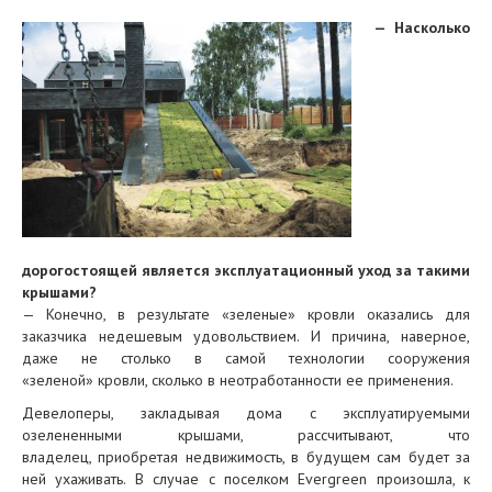
— Насколько
дорогостоящей является эксплуатационный уход за такими
крышами?
— Конечно, в результате «зеленые» кровли оказались для
заказчика недешевым удовольствием. И причина, наверное,
даже не столько в самой технологии сооружения
«зеленой» кровли, сколько в неотработанности ее применения.
Девелоперы, закладывая дома с эксплуатируемыми
озелененными крышами, рассчитывают, что
владелец, приобретая недвижимость, в будущем сам будет за
ней ухаживать. В случае с поселком Evergreen произошла, к